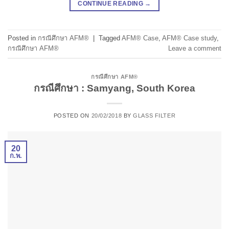
CONTINUE READING
→
Posted in
กรณีศึกษา AFM®
|
Tagged
AFM® Case
,
AFM® Case study
,
กรณีศึกษา AFM®
Leave a comment
กรณีศึกษา AFM®
กรณีศึกษา : Samyang, South Korea
POSTED ON
20/02/2018
BY
GLASS FILTER
20
ก.พ.