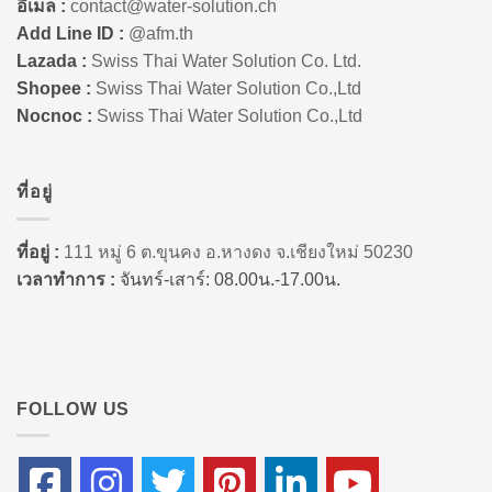
อีเมล :
contact@water-solution.ch
Add Line ID :
@afm.th
Lazada :
Swiss Thai Water Solution Co. Ltd.
Shopee :
Swiss Thai Water Solution Co.,Ltd
Nocnoc :
Swiss Thai Water Solution Co.,Ltd
ที่อยู่
ที่อยู่ :
111 หมู่ 6 ต.ขุนคง อ.หางดง จ.เชียงใหม่ 50230
เวลาทำการ :
จันทร์-เสาร์: 08.00น.-17.00น.
FOLLOW US