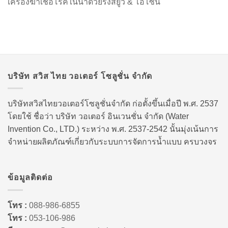
เครื่องฆ่าเชื้อโรคในน้ำด้วยรังสียูวี & โอโซน
บริษัท สวิส ไทย วอเตอร์ โซลูชั่น จำกัด
บริษัทสวิสไทยวอเตอร์โซลูชั่นจำกัด ก่อตั้งขึ้นเมื่อปี พ.ศ. 2537
โดยใช้ ชื่อว่า บริษัท วอเตอร์ อินเวนชั่น จำกัด (Water
Invention Co., LTD.) ระหว่าง พ.ศ. 2537-2542 นั้นมุ่งเน้นการ
จำหน่ายผลิตภัณฑ์เกี่ยวกับระบบการจัดการน้ำแบบ ครบวงจร
ข้อมูลติดต่อ
โทร :
088-986-6855
โทร :
053-106-986