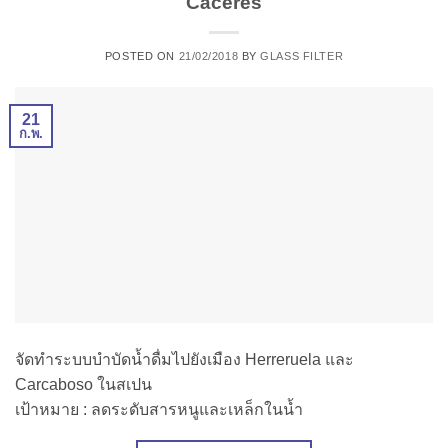
Cáceres
POSTED ON
21/02/2018
BY
GLASS FILTER
21
ก.พ.
จัดทำระบบบำบัดน้ำดื่มไปยังเมือง Herreruela และ
Carcaboso ในสเปน
เป้าหมาย : ลดระดับสารหนูและเหล็กในน้ำ