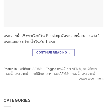
สระว่ายน้ำเชิงพาณิชย์ใน Perstorp มีสระว่ายน้ำกลางแจ้ง 1
สระและสระว่ายน้ำในร่ม 1 สระ
CONTINUE READING
→
Posted in
กรณีศึกษา AFM®
|
Tagged
กรณีศึกษา AFM®
,
กรณีศึกษา
กรองน้ำ สระว่ายน้ำ
,
กรณีศึกษา สารกรอง AFM®
,
กรองน้ำ สระว่ายน้ำ
Leave a comment
CATEGORIES