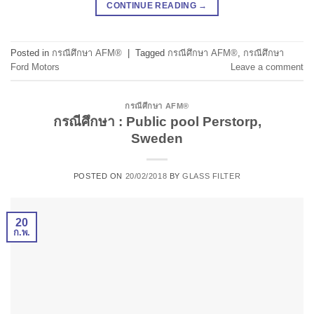
CONTINUE READING
→
Posted in
กรณีศึกษา AFM®
|
Tagged
กรณีศึกษา AFM®
,
กรณีศึกษา
Ford Motors
Leave a comment
กรณีศึกษา AFM®
กรณีศึกษา : Public pool Perstorp,
Sweden
POSTED ON
20/02/2018
BY
GLASS FILTER
20
ก.พ.