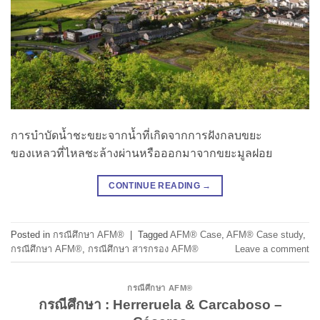
การบำบัดน้ำชะขยะจากน้ำที่เกิดจากการฝังกลบขยะ
ของเหลวที่ไหลชะล้างผ่านหรือออกมาจากขยะมูลฝอย
CONTINUE READING
→
Posted in
กรณีศึกษา AFM®
|
Tagged
AFM® Case
,
AFM® Case study
,
กรณีศึกษา AFM®
,
กรณีศึกษา สารกรอง AFM®
Leave a comment
กรณีศึกษา AFM®
กรณีศึกษา : Herreruela & Carcaboso –