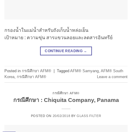
กรองน้ำในแม่น้ำสำหรับถังเก็บน้ำหล่อเย็น
เป้าหมาย : ความขุ่น สารแขวนลอยและลดสารอินทรีย์
CONTINUE READING
→
Posted in
กรณีศึกษา AFM®
|
Tagged
AFM® Samyang
,
AFM® South
Korea
,
กรณีศึกษา AFM®
Leave a comment
กรณีศึกษา AFM®
กรณีศึกษา : Chiquita Company, Panama
POSTED ON
20/02/2018
BY
GLASS FILTER