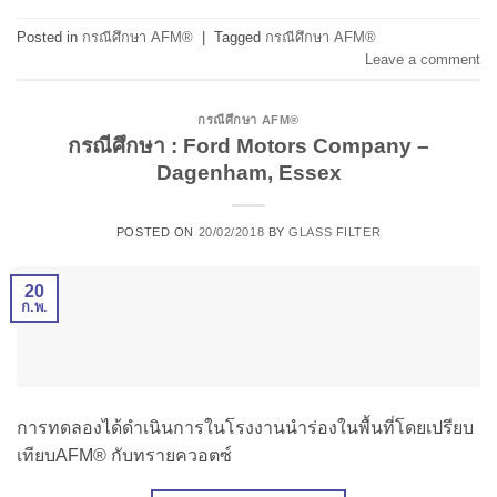
Posted in
กรณีศึกษา AFM®
|
Tagged
กรณีศึกษา AFM®
Leave a comment
กรณีศึกษา AFM®
กรณีศึกษา : Ford Motors Company –
Dagenham, Essex
POSTED ON
20/02/2018
BY
GLASS FILTER
20
ก.พ.
การทดลองได้ดำเนินการในโรงงานนำร่องในพื้นที่โดยเปรียบ
เทียบAFM® กับทรายควอตซ์