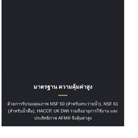
มาตรฐาน ความคุ้มค่าสูง
ด้วยการรับรองคุณภาพ NSF 50 (สำหรับสระว่ายน้ำ), NSF 61
(สำหรับน้ำดื่ม), HACCP, UK DWI รวมถึงอายุการใช้งาน และ
ประสิทธิภาพ AFM® จึงคุ้มค่าสูง