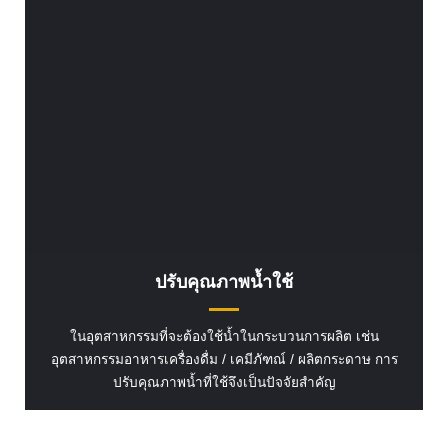
ปรับคุณภาพน้ำใช้
ในอุตสาหกรรมที่จะต้องใช้น้ำในกระบวนการผลิต เช่น
อุตสาหกรรมอาหารเครื่องดื่ม / เคมีภัฑณ์ / ผลิตกระดาษ การ
ปรับคุณภาพน้ำที่ใช้จึงเป็นปัจจัยสำคัญ