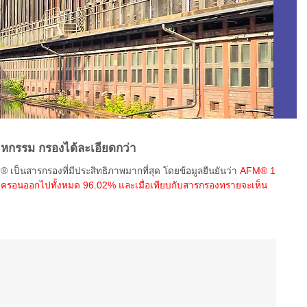
หกรรม กรองได้ละเอียดกว่า
ป็นสารกรองที่มีประสิทธิภาพมากที่สุด โดยข้อมูลยืนยันว่า
AFM® 1
ครอนออกไปทั้งหมด 96.02% และเมื่อเทียบกับสารกรองทรายจะเห็น