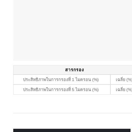
สารกรอง
ประสิทธิภาพในการกรองที่ 1 ไมครอน (%)
เฉลี่ย (%
ประสิทธิภาพในการกรองที่ 5 ไมครอน (%)
เฉลี่ย (%