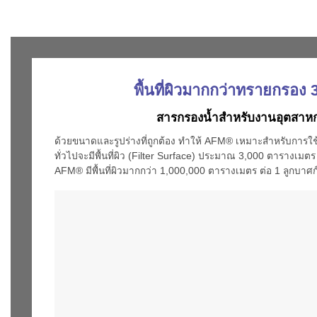
พื้นที่ผิวมากกว่าทรายกรอง 3
สารกรองน้ำสำหรับงานอุตสาห
ด้วยขนาดและรูปร่างที่ถูกต้อง ทำให้ AFM® เหมาะสำหรับการใ
ทั่วไปจะมีพื้นที่ผิว (Filter Surface) ประมาณ 3,000 ตารางเมตร
AFM® มีพื้นที่ผิวมากกว่า 1,000,000 ตารางเมตร ต่อ 1 ลูกบาศ