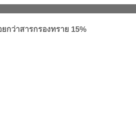
้อยกว่าสารกรองทราย 15%