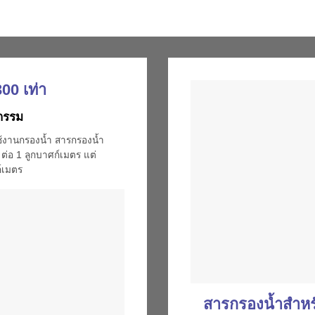
00 เท่า
กรรม
ช้งานกรองน้ำ สารกรองน้ำ
 ต่อ 1 ลูกบาศก์เมตร แต่
ก์เมตร
สารกรองน้ำสำห