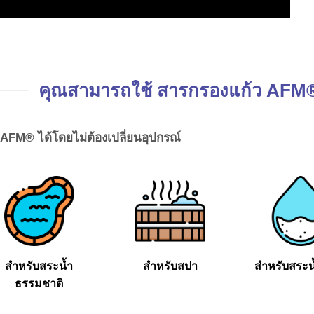
คุณสามารถใช้ สารกรองแก้ว AFM® 
FM® ได้โดยไม่ต้องเปลี่ยนอุปกรณ์
สำหรับสระน้ำ
สำหรับสปา
สำหรับสระน
ธรรมชาติ