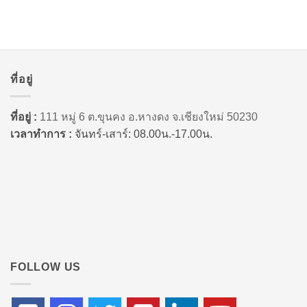
ที่อยู่
ที่อยู่ :
111 หมู่ 6 ต.ขุนคง อ.หางดง จ.เชียงใหม่ 50230
เวลาทำการ :
จันทร์-เสาร์: 08.00น.-17.00น.
FOLLOW US