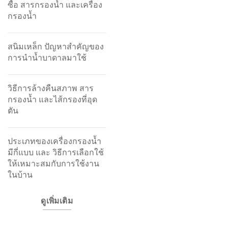
ซื้อ สารกรองน้ำ และเครื่อง
กรองน้ำ
สนิมเหล็ก ปัญหาสำคัญของ
การนำน้ำบาดาลมาใช้
วิธีการล้างคืนสภาพ สาร
กรองน้ำ และไส้กรองที่อุด
ตัน
ประเภทของเครื่องกรองน้ำ
มีกี่แบบ และ วิธีการเลือกใช้
ให้เหมาะสมกับการใช้งาน
ในบ้าน
ดูเพิ่มเติม