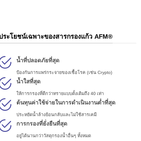
ประโยชน์เฉพาะของสารกรองแก้ว AFM®
น้ำที่ปลอดภัยที่สุด
ป้องกันการแพร่กระจายของเชื้อโรค (เช่น Crypto)
น้ำใสที่สุด
ให้การกรองที่ดีกว่าทรายแบบดั้งเดิมถึง 40 เท่า
ต้นทุนค่าใช้จ่ายในการดำเนินงานต่ำที่สุด
ประหยัดน้ำล้างย้อนกลับและไม่ใช้สารเคมี
การกรองที่ยั่งยืนที่สุด
อยู่ได้นานกว่าวัสดุกรองน้ำอื่นๆ ทั้งหมด