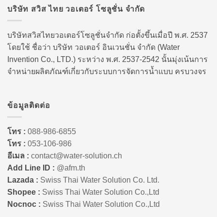
บริษัท สวิส ไทย วอเตอร์ โซลูชั่น จำกัด
บริษัทสวิสไทยวอเตอร์โซลูชั่นจำกัด ก่อตั้งขึ้นเมื่อปี พ.ศ. 2537
โดยใช้ ชื่อว่า บริษัท วอเตอร์ อินเวนชั่น จำกัด (Water
Invention Co., LTD.) ระหว่าง พ.ศ. 2537-2542 นั้นมุ่งเน้นการ
จำหน่ายผลิตภัณฑ์เกี่ยวกับระบบการจัดการน้ำแบบ ครบวงจร
ข้อมูลติดต่อ
โทร :
088-986-6855
โทร :
053-106-986
อีเมล :
contact@water-solution.ch
Add Line ID :
@afm.th
Lazada :
Swiss Thai Water Solution Co. Ltd.
Shopee :
Swiss Thai Water Solution Co.,Ltd
Nocnoc :
Swiss Thai Water Solution Co.,Ltd