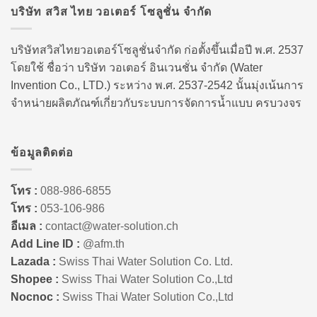
บริษัท สวิส ไทย วอเตอร์ โซลูชั่น จำกัด
บริษัทสวิสไทยวอเตอร์โซลูชั่นจำกัด ก่อตั้งขึ้นเมื่อปี พ.ศ. 2537
โดยใช้ ชื่อว่า บริษัท วอเตอร์ อินเวนชั่น จำกัด (Water
Invention Co., LTD.) ระหว่าง พ.ศ. 2537-2542 นั้นมุ่งเน้นการ
จำหน่ายผลิตภัณฑ์เกี่ยวกับระบบการจัดการน้ำแบบ ครบวงจร
ข้อมูลติดต่อ
โทร :
088-986-6855
โทร :
053-106-986
อีเมล :
contact@water-solution.ch
Add Line ID :
@afm.th
Lazada :
Swiss Thai Water Solution Co. Ltd.
Shopee :
Swiss Thai Water Solution Co.,Ltd
Nocnoc :
Swiss Thai Water Solution Co.,Ltd