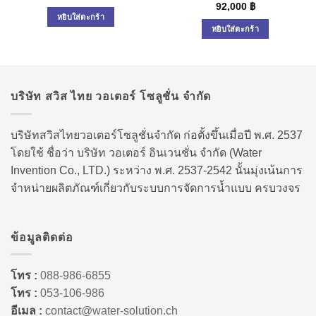
92,000
฿
หยิบใส่ตะกร้า
หยิบใส่ตะกร้า
บริษัท สวิส ไทย วอเตอร์ โซลูชั่น จำกัด
บริษัทสวิสไทยวอเตอร์โซลูชั่นจำกัด ก่อตั้งขึ้นเมื่อปี พ.ศ. 2537
โดยใช้ ชื่อว่า บริษัท วอเตอร์ อินเวนชั่น จำกัด (Water
Invention Co., LTD.) ระหว่าง พ.ศ. 2537-2542 นั้นมุ่งเน้นการ
จำหน่ายผลิตภัณฑ์เกี่ยวกับระบบการจัดการน้ำแบบ ครบวงจร
ข้อมูลติดต่อ
โทร :
088-986-6855
โทร :
053-106-986
อีเมล :
contact@water-solution.ch