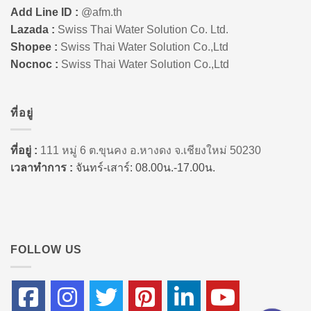
Add Line ID :
@afm.th
Lazada :
Swiss Thai Water Solution Co. Ltd.
Shopee :
Swiss Thai Water Solution Co.,Ltd
Nocnoc :
Swiss Thai Water Solution Co.,Ltd
ที่อยู่
ที่อยู่ :
111 หมู่ 6 ต.ขุนคง อ.หางดง จ.เชียงใหม่ 50230
เวลาทำการ :
จันทร์-เสาร์: 08.00น.-17.00น.
FOLLOW US