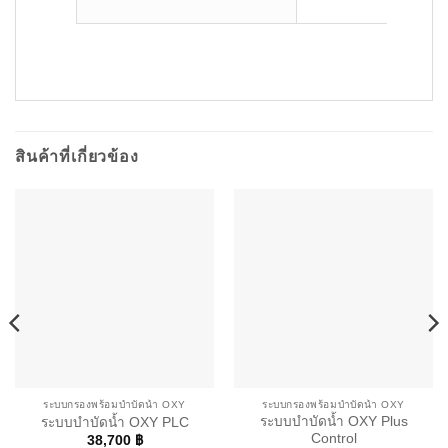
สินค้าที่เกี่ยวข้อง
ระบบกรองพร้อมบำบัดน้ำ OXY
ระบบกรองพร้อมบำบัดน้ำ OXY
ระบบบำบัดน้ำ OXY Plus
ระบบบำบัดน้ำ OXY PLC
Control
38,700
฿