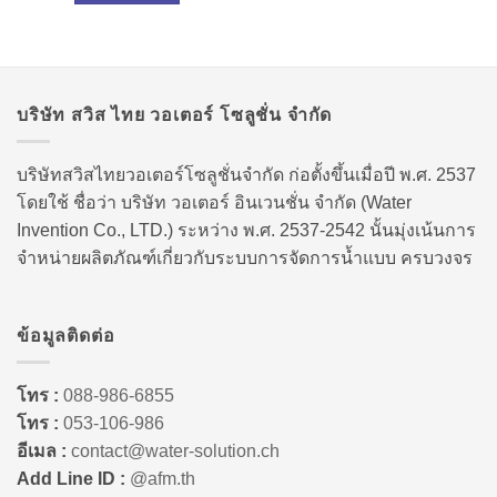
บริษัท สวิส ไทย วอเตอร์ โซลูชั่น จำกัด
บริษัทสวิสไทยวอเตอร์โซลูชั่นจำกัด ก่อตั้งขึ้นเมื่อปี พ.ศ. 2537
โดยใช้ ชื่อว่า บริษัท วอเตอร์ อินเวนชั่น จำกัด (Water
Invention Co., LTD.) ระหว่าง พ.ศ. 2537-2542 นั้นมุ่งเน้นการ
จำหน่ายผลิตภัณฑ์เกี่ยวกับระบบการจัดการน้ำแบบ ครบวงจร
ข้อมูลติดต่อ
โทร :
088-986-6855
โทร :
053-106-986
อีเมล :
contact@water-solution.ch
Add Line ID :
@afm.th