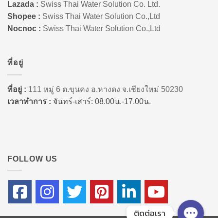
Lazada :
Swiss Thai Water Solution Co. Ltd.
Shopee :
Swiss Thai Water Solution Co.,Ltd
Nocnoc :
Swiss Thai Water Solution Co.,Ltd
ที่อยู่
ที่อยู่ :
111 หมู่ 6 ต.ขุนคง อ.หางดง จ.เชียงใหม่ 50230
เวลาทำการ :
จันทร์-เสาร์: 08.00น.-17.00น.
FOLLOW US
ติดต่อเรา