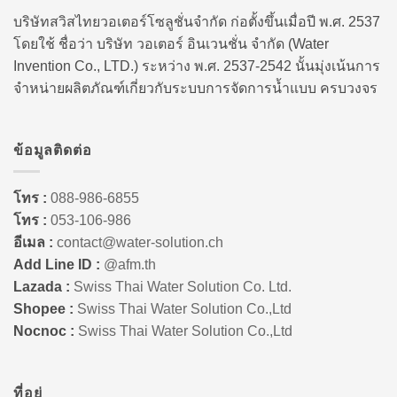
บริษัทสวิสไทยวอเตอร์โซลูชั่นจำกัด ก่อตั้งขึ้นเมื่อปี พ.ศ. 2537
โดยใช้ ชื่อว่า บริษัท วอเตอร์ อินเวนชั่น จำกัด (Water
Invention Co., LTD.) ระหว่าง พ.ศ. 2537-2542 นั้นมุ่งเน้นการ
จำหน่ายผลิตภัณฑ์เกี่ยวกับระบบการจัดการน้ำแบบ ครบวงจร
ข้อมูลติดต่อ
โทร :
088-986-6855
โทร :
053-106-986
อีเมล :
contact@water-solution.ch
Add Line ID :
@afm.th
Lazada :
Swiss Thai Water Solution Co. Ltd.
Shopee :
Swiss Thai Water Solution Co.,Ltd
Nocnoc :
Swiss Thai Water Solution Co.,Ltd
ที่อยู่