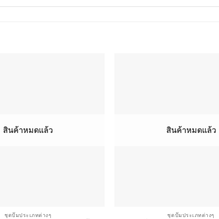
สินค้าหมดแล้ว
สินค้าหมดแล้ว
ชุดปั๊มประเภทต่างๆ
ชุดปั๊มประเภทต่างๆ