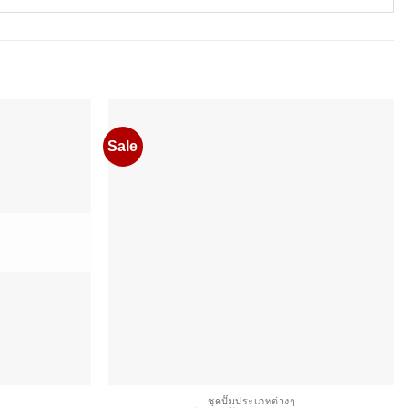
Sale
ชุดปั๊มประเภทต่างๆ