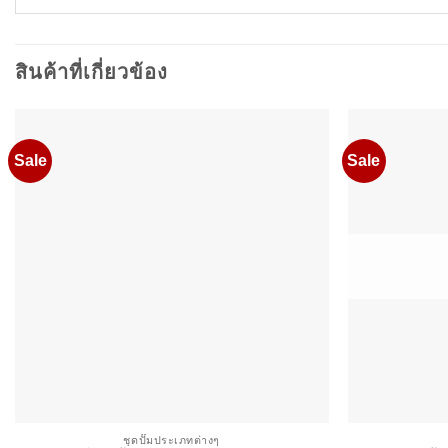
สินค้าที่เกี่ยวข้อง
Sale
Sale
ชุดปั๊มประเภทต่างๆ