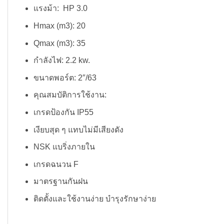
แรงม้า: HP 3.0
Hmax (m3): 20
Qmax (m3): 35
กำลังไฟ: 2.2 kw.
ขนาดพอร์ต: 2″/63
คุณสมบัติการใช้งาน:
เกรดป้องกัน IP55
เงียบสุด ๆ แทบไม่มีเสียงดัง
NSK แบริ่งภายใน
เกรดฉนวน F
มาตรฐานกันฝน
ติดตั้งและใช้งานง่าย บำรุงรักษาง่าย