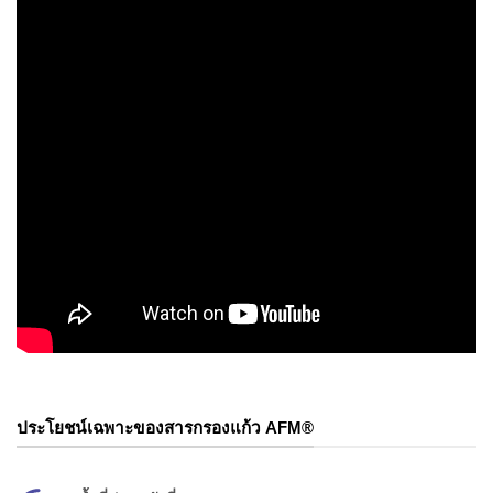
ประโยชน์เฉพาะของสารกรองแก้ว AFM®