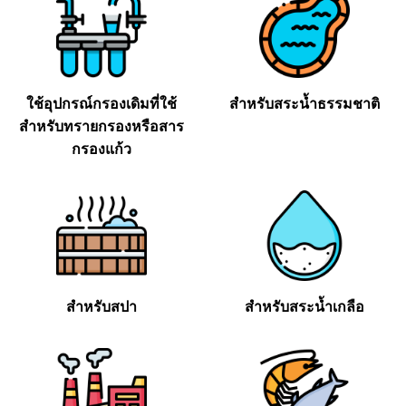
ใช้อุปกรณ์กรองเดิมที่ใช้
สำหรับสระน้ำธรรมชาติ
สำหรับทรายกรองหรือสาร
กรองแก้ว
สำหรับสปา
สำหรับสระน้ำเกลือ