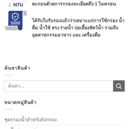
ตะกอนด้วยการกรองละเอียดถึง 1 ไมครอน
ได้รับใบรับรองแล้วว่าเหมาะแก่การใช้กรอง น้ำ
ดื่ม น้ำใช้ สระว่ายน้ำ บ่อเลี้ยงสัตว์น้ำ รวมถึง
อุตสาหกรรมอาหาร และ เครื่องดื่ม
ค้นหาสินค้า
ค้นหา:
หมวดหมู่สินค้า
ชุดกรองน้ำสำหรับถังกรอง