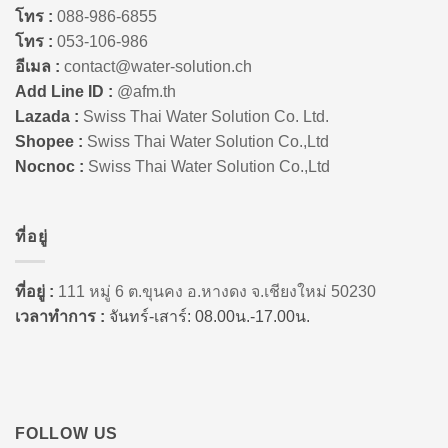
โทร :
088-986-6855
โทร :
053-106-986
อีเมล :
contact@water-solution.ch
Add Line ID :
@afm.th
Lazada :
Swiss Thai Water Solution Co. Ltd.
Shopee :
Swiss Thai Water Solution Co.,Ltd
Nocnoc :
Swiss Thai Water Solution Co.,Ltd
ที่อยู่
ที่อยู่ :
111 หมู่ 6 ต.ขุนคง อ.หางดง จ.เชียงใหม่ 50230
เวลาทำการ :
จันทร์-เสาร์: 08.00น.-17.00น.
FOLLOW US