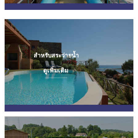
สำหรับสระว่ายน้ำ
ดูเพิ่มเติม