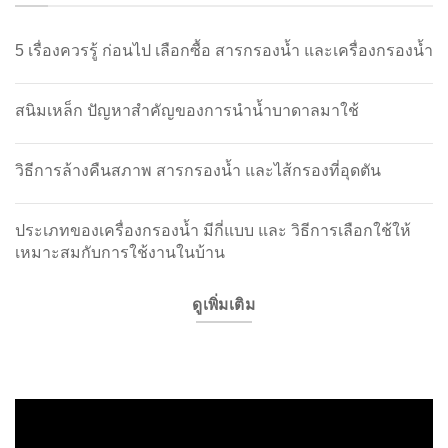
5 เรื่องควรรู้ ก่อนไป เลือกซื้อ สารกรองน้ำ และเครื่องกรองน้ำ
สนิมเหล็ก ปัญหาสำคัญของการนำน้ำบาดาลมาใช้
วิธีการล้างคืนสภาพ สารกรองน้ำ และไส้กรองที่อุดตัน
ประเภทของเครื่องกรองน้ำ มีกี่แบบ และ วิธีการเลือกใช้ให้
เหมาะสมกับการใช้งานในบ้าน
ดูเพิ่มเติม