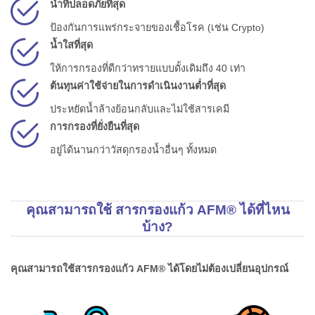
น้ำที่ปลอดภัยที่สุด
ป้องกันการแพร่กระจายของเชื้อโรค (เช่น Crypto)
น้ำใสที่สุด
ให้การกรองที่ดีกว่าทรายแบบดั้งเดิมถึง 40 เท่า
ต้นทุนค่าใช้จ่ายในการดำเนินงานต่ำที่สุด
ประหยัดน้ำล้างย้อนกลับและไม่ใช้สารเคมี
การกรองที่ยั่งยืนที่สุด
อยู่ได้นานกว่าวัสดุกรองน้ำอื่นๆ ทั้งหมด
คุณสามารถใช้ สารกรองแก้ว AFM® ได้ที่ไหน
บ้าง?
คุณสามารถใช้สารกรองแก้ว AFM® ได้โดยไม่ต้องเปลี่ยนอุปกรณ์