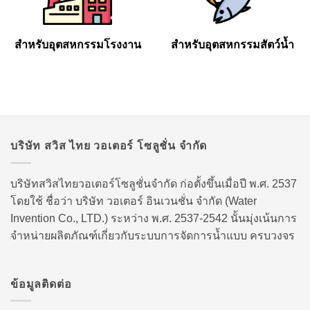
สำหรับอุตสหกรรมโรงงาน
สำหรับอุตสหกรรมสัตว์น้ำ
บริษัท สวิส ไทย วอเตอร์ โซลูชั่น จำกัด
บริษัทสวิสไทยวอเตอร์โซลูชั่นจำกัด ก่อตั้งขึ้นเมื่อปี พ.ศ. 2537
โดยใช้ ชื่อว่า บริษัท วอเตอร์ อินเวนชั่น จำกัด (Water
Invention Co., LTD.) ระหว่าง พ.ศ. 2537-2542 นั้นมุ่งเน้นการ
จำหน่ายผลิตภัณฑ์เกี่ยวกับระบบการจัดการน้ำแบบ ครบวงจร
ข้อมูลติดต่อ