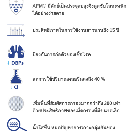
AFM®
มีศักย์เป็นประจุลบสูงจึงดูดซับโลหะหนัก
ได้อย่างง่ายดาย
ประสิทธิภาพในการใช้งานยาวนานถึง 15 ปี
ป้องกันการก่อตัวของเชื้อโรค
ลดการใช้ปริมาณคลอรีนลงถึง 40 %
เพิ่มพื้นที่สัมผัสการกรองมากกว่าถึง 300 เท่า
ด้วยประสิทธิภาพของเม็ดกรองที่มีขนาดเล็ก
น้ำใสขึ้น หมดปัญหาการเกาะกลุ่มกันของ