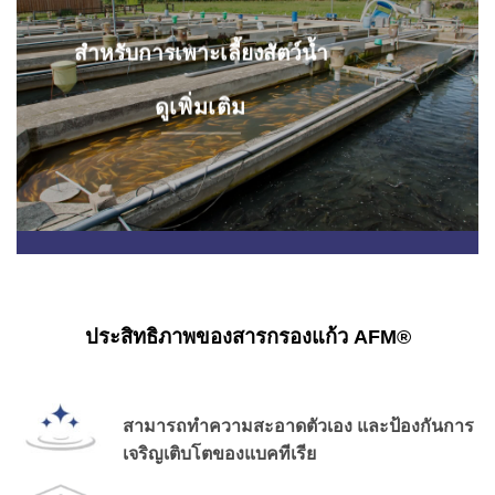
สำหรับการเพาะเลี้ยงสัตว์น้ำ
ดูเพิ่มเติม
ประสิทธิภาพของสารกรองแก้ว AFM®
สามารถทำความสะอาดตัวเอง และป้องกันการ
เจริญเติบโตของแบคทีเรีย