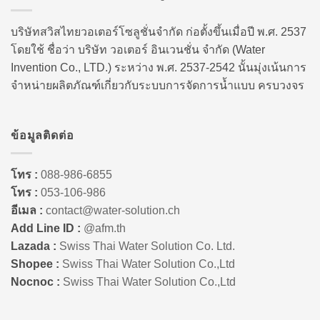
บริษัทสวิสไทยวอเตอร์โซลูชั่นจำกัด ก่อตั้งขึ้นเมื่อปี พ.ศ. 2537
โดยใช้ ชื่อว่า บริษัท วอเตอร์ อินเวนชั่น จำกัด (Water
Invention Co., LTD.) ระหว่าง พ.ศ. 2537-2542 นั้นมุ่งเน้นการ
จำหน่ายผลิตภัณฑ์เกี่ยวกับระบบการจัดการน้ำแบบ ครบวงจร
ข้อมูลติดต่อ
โทร :
088-986-6855
โทร :
053-106-986
อีเมล :
contact@water-solution.ch
Add Line ID :
@afm.th
Lazada :
Swiss Thai Water Solution Co. Ltd.
Shopee :
Swiss Thai Water Solution Co.,Ltd
Nocnoc :
Swiss Thai Water Solution Co.,Ltd