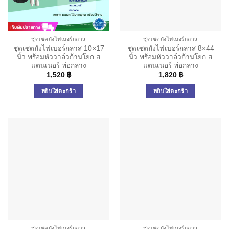
ชุดเซตถังไฟเบอร์กลาส
ชุดเซตถังไฟเบอร์กลาส
ชุดเซตถังไฟเบอร์กลาส 10×17
ชุดเซตถังไฟเบอร์กลาส 8×44
นิ้ว พร้อมหัววาล์วก้านโยก ส
นิ้ว พร้อมหัววาล์วก้านโยก ส
แตนเนอร์ ท่อกลาง
แตนเนอร์ ท่อกลาง
1,520
฿
1,820
฿
หยิบใส่ตะกร้า
หยิบใส่ตะกร้า
ชุดเซตถังไฟเบอร์กลาส
ชุดเซตถังไฟเบอร์กลาส