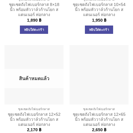
ชุดเซตถังไฟเบอร์กลาส 8×18
ชุดเซตถังไฟเบอร์กลาส 10×54
นิ้ว พร้อมหัววาล์วก้านโยก ส
นิ้ว พร้อมหัววาล์วก้านโยก ส
แตนเนอร์ ท่อกลาง
แตนเนอร์ ท่อกลาง
1,890
฿
1,950
฿
หยิบใส่ตะกร้า
หยิบใส่ตะกร้า
สินค้าหมดแล้ว
ชุดเซตถังไฟเบอร์กลาส
ชุดเซตถังไฟเบอร์กลาส
ชุดเซตถังไฟเบอร์กลาส 12×52
ชุดเซตถังไฟเบอร์กลาส 12×65
นิ้ว พร้อมหัววาล์วก้านโยก ส
นิ้ว พร้อมหัววาล์วก้านโยก ส
แตนเนอร์ ท่อกลาง
แตนเนอร์ ท่อกลาง
2,170
฿
2,650
฿