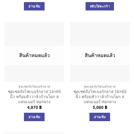
อ่านเพิ่ม
หยิบใส่ตะกร้า
สินค้าหมดแล้ว
สินค้าหมดแล้ว
ชุดเซตถังไฟเบอร์กลาส
ชุดเซตถังไฟเบอร์กลาส
ชุดเซตถังไฟเบอร์กลาส 14×65
ชุดเซตถังไฟเบอร์กลาส 16×65
นิ้ว พร้อมหัววาล์วก้านโยก ส
นิ้ว พร้อมหัววาล์วก้านโยก ส
แตนเนอร์ ท่อกลาง
แตนเนอร์ ท่อกลาง
4,870
฿
5,060
฿
อ่านเพิ่ม
อ่านเพิ่ม