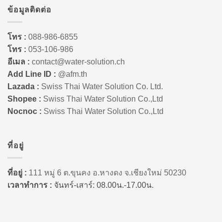
ข้อมูลติดต่อ
โทร :
088-986-6855
โทร :
053-106-986
อีเมล :
contact@water-solution.ch
Add Line ID :
@afm.th
Lazada :
Swiss Thai Water Solution Co. Ltd.
Shopee :
Swiss Thai Water Solution Co.,Ltd
Nocnoc :
Swiss Thai Water Solution Co.,Ltd
ที่อยู่
ที่อยู่ :
111 หมู่ 6 ต.ขุนคง อ.หางดง จ.เชียงใหม่ 50230
เวลาทำการ :
จันทร์-เสาร์: 08.00น.-17.00น.