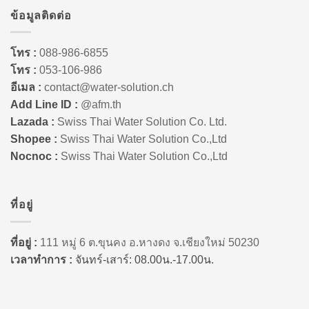
ข้อมูลติดต่อ
โทร :
088-986-6855
โทร :
053-106-986
อีเมล :
contact@water-solution.ch
Add Line ID :
@afm.th
Lazada :
Swiss Thai Water Solution Co. Ltd.
Shopee :
Swiss Thai Water Solution Co.,Ltd
Nocnoc :
Swiss Thai Water Solution Co.,Ltd
ที่อยู่
ที่อยู่ :
111 หมู่ 6 ต.ขุนคง อ.หางดง จ.เชียงใหม่ 50230
เวลาทำการ :
จันทร์-เสาร์: 08.00น.-17.00น.