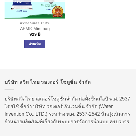
สารกรองแก้ว AFM®
AFM® Mini bag
929
฿
อ่านเพิ่ม
บริษัท สวิส ไทย วอเตอร์ โซลูชั่น จำกัด
บริษัทสวิสไทยวอเตอร์โซลูชั่นจำกัด ก่อตั้งขึ้นเมื่อปี พ.ศ. 2537
โดยใช้ ชื่อว่า บริษัท วอเตอร์ อินเวนชั่น จำกัด (Water
Invention Co., LTD.) ระหว่าง พ.ศ. 2537-2542 นั้นมุ่งเน้นการ
จำหน่ายผลิตภัณฑ์เกี่ยวกับระบบการจัดการน้ำแบบ ครบวงจร