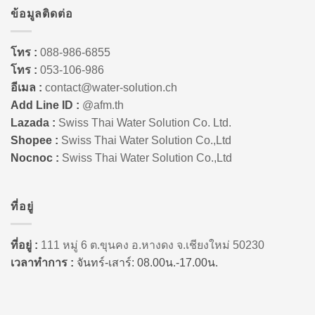
ข้อมูลติดต่อ
โทร :
088-986-6855
โทร :
053-106-986
อีเมล :
contact@water-solution.ch
Add Line ID :
@afm.th
Lazada :
Swiss Thai Water Solution Co. Ltd.
Shopee :
Swiss Thai Water Solution Co.,Ltd
Nocnoc :
Swiss Thai Water Solution Co.,Ltd
ที่อยู่
ที่อยู่ :
111 หมู่ 6 ต.ขุนคง อ.หางดง จ.เชียงใหม่ 50230
เวลาทำการ :
จันทร์-เสาร์: 08.00น.-17.00น.