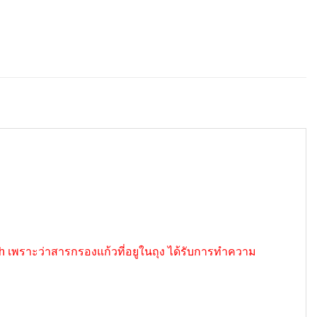
sh เพราะว่าสารกรองแก้วที่อยูในถุง ได้รับการทำความ