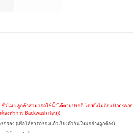
4 ชั่วโมง ลูกค้าสามารถใช้น้ำได้ตามปรกติ โดยยังไม่ต้อง Backwa
ึงต้องทำการ Backwash ก่อน))
กรอง (เพื่อให้สารกรองแก้วเรียงตัวกันใหม่อย่างถูกต้อง)