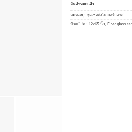
สินค้าหมดแล้ว
หมวดหมู่:
ชุดเซตถังไฟเบอร์กลาส
ป้ายกำกับ:
12x65 นิ้ว
,
Fiber glass ta