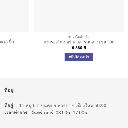
ชุดอะไหล่เสริม
8×18 นิ้ว
ถังกรองไฟเบอร์กลาส (รุ่นกลาง) รุ่น 500
9,880
฿
หยิบใส่ตะกร้า
ที่อยู่
ที่อยู่ :
111 หมู่ 6 ต.ขุนคง อ.หางดง จ.เชียงใหม่ 50230
เวลาทำการ :
จันทร์-เสาร์: 08.00น.-17.00น.