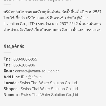
บริษัทสวิสไทยวอเตอร์โซลูชั่นจำกัด ก่อตั้งขึ้นเมื่อปี พ.ศ. 2537
โดยใช้ ชื่อว่า บริษัท วอเตอร์ อินเวนชั่น จำกัด (Water
Invention Co., LTD.) ระหว่าง พ.ศ. 2537-2542 นั้นมุ่งเน้นการ
จำหน่ายผลิตภัณฑ์เกี่ยวกับระบบการจัดการน้ำแบบ ครบวงจร
ข้อมูลติดต่อ
โทร :
088-986-6855
โทร :
053-106-986
อีเมล :
contact@water-solution.ch
Add Line ID :
@afm.th
Lazada :
Swiss Thai Water Solution Co. Ltd.
Shopee :
Swiss Thai Water Solution Co.,Ltd
Nocnoc :
Swiss Thai Water Solution Co.,Ltd