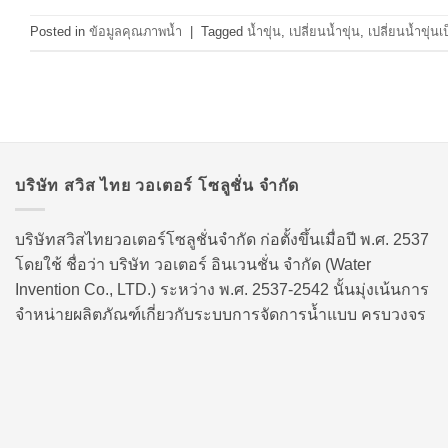
Posted in
ข้อมูลคุณภาพน้ำ
|
Tagged
น้ำขุ่น
,
เปลี่ยนน้ำขุ่น
,
เปลี่ยนน้ำขุ่นเ
บริษัท สวิส ไทย วอเตอร์ โซลูชั่น จำกัด
บริษัทสวิสไทยวอเตอร์โซลูชั่นจำกัด ก่อตั้งขึ้นเมื่อปี พ.ศ. 2537
โดยใช้ ชื่อว่า บริษัท วอเตอร์ อินเวนชั่น จำกัด (Water
Invention Co., LTD.) ระหว่าง พ.ศ. 2537-2542 นั้นมุ่งเน้นการ
จำหน่ายผลิตภัณฑ์เกี่ยวกับระบบการจัดการน้ำแบบ ครบวงจร