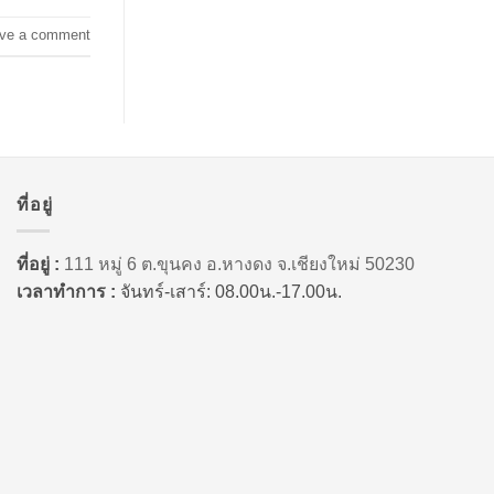
ve a comment
ที่อยู่
ที่อยู่ :
111 หมู่ 6 ต.ขุนคง อ.หางดง จ.เชียงใหม่ 50230
เวลาทำการ :
จันทร์-เสาร์: 08.00น.-17.00น.