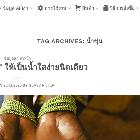
ข้อมูล AFM®
การใช้งาน
สินค้า
วิธีการสั่งซื้อ
TAG ARCHIVES:
น้ำขุ่น
ข้อมูลคุณภาพน้ำ
น” ให้เป็นน้ำใสง่ายนิดเดียว
ON
23/11/2020
BY
GLASS FILTER