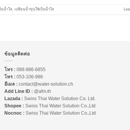
ป็นน้ำใส
,
เปลี่ยนน้ำขุ่นให้เป็นน้ำใส
Lea
ข้อมูลติดต่อ
โทร :
088-986-6855
โทร :
053-106-986
อีเมล :
contact@water-solution.ch
Add Line ID :
@afm.th
Lazada :
Swiss Thai Water Solution Co. Ltd.
Shopee :
Swiss Thai Water Solution Co.,Ltd
Nocnoc :
Swiss Thai Water Solution Co.,Ltd