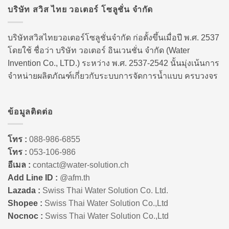
บริษัท สวิส ไทย วอเตอร์ โซลูชั่น จำกัด
บริษัทสวิสไทยวอเตอร์โซลูชั่นจำกัด ก่อตั้งขึ้นเมื่อปี พ.ศ. 2537
โดยใช้ ชื่อว่า บริษัท วอเตอร์ อินเวนชั่น จำกัด (Water
Invention Co., LTD.) ระหว่าง พ.ศ. 2537-2542 นั้นมุ่งเน้นการ
จำหน่ายผลิตภัณฑ์เกี่ยวกับระบบการจัดการน้ำแบบ ครบวงจร
ข้อมูลติดต่อ
โทร :
088-986-6855
โทร :
053-106-986
อีเมล :
contact@water-solution.ch
Add Line ID :
@afm.th
Lazada :
Swiss Thai Water Solution Co. Ltd.
Shopee :
Swiss Thai Water Solution Co.,Ltd
Nocnoc :
Swiss Thai Water Solution Co.,Ltd