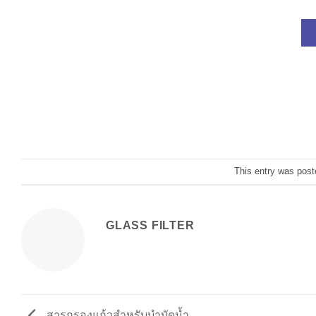
This entry was post
GLASS FILTER
สารกรองแก้วสำหรับบำบัดน้ำ