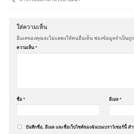
ใส่ความเห็น
อีเมลของคุณจะไม่แสดงให้คนอื่นเห็น
ช่องข้อมูลจำเป็นถ
ความเห็น
*
ชื่อ
*
อีเมล
*
บันทึกชื่อ, อีเมล และชื่อเว็บไซต์ของฉันบนเบราว์เซอร์นี้ 