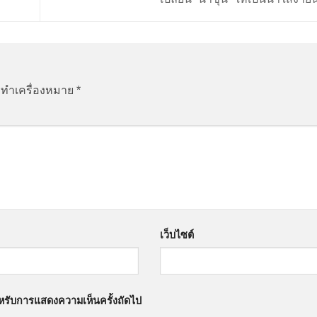
ูกทำเครื่องหมาย
*
เว็บไซต์
สำหรับการแสดงความเห็นครั้งถัดไป