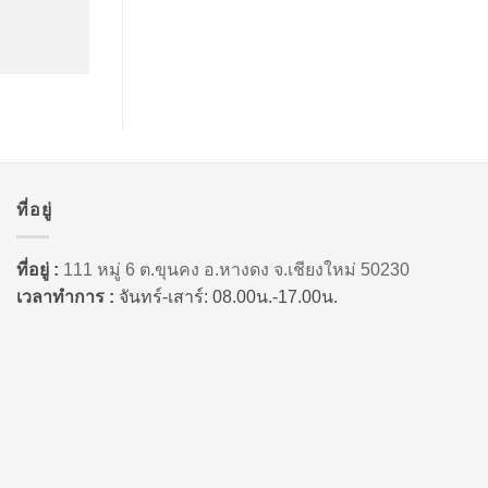
ที่อยู่
ที่อยู่ :
111 หมู่ 6 ต.ขุนคง อ.หางดง จ.เชียงใหม่ 50230
เวลาทำการ :
จันทร์-เสาร์: 08.00น.-17.00น.