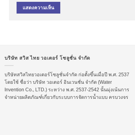
บริษัท สวิส ไทย วอเตอร์ โซลูชั่น จำกัด
บริษัทสวิสไทยวอเตอร์โซลูชั่นจำกัด ก่อตั้งขึ้นเมื่อปี พ.ศ. 2537
โดยใช้ ชื่อว่า บริษัท วอเตอร์ อินเวนชั่น จำกัด (Water
Invention Co., LTD.) ระหว่าง พ.ศ. 2537-2542 นั้นมุ่งเน้นการ
จำหน่ายผลิตภัณฑ์เกี่ยวกับระบบการจัดการน้ำแบบ ครบวงจร