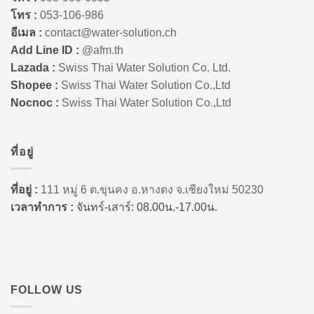
โทร :
053-106-986
อีเมล :
contact@water-solution.ch
Add Line ID :
@afm.th
Lazada :
Swiss Thai Water Solution Co. Ltd.
Shopee :
Swiss Thai Water Solution Co.,Ltd
Nocnoc :
Swiss Thai Water Solution Co.,Ltd
ที่อยู่
ที่อยู่ :
111 หมู่ 6 ต.ขุนคง อ.หางดง จ.เชียงใหม่ 50230
เวลาทำการ :
จันทร์-เสาร์: 08.00น.-17.00น.
FOLLOW US