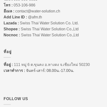
โทร :
053-106-986
อีเมล :
contact@water-solution.ch
Add Line ID :
@afm.th
Lazada :
Swiss Thai Water Solution Co. Ltd.
Shopee :
Swiss Thai Water Solution Co.,Ltd
Nocnoc :
Swiss Thai Water Solution Co.,Ltd
ที่อยู่
ที่อยู่ :
111 หมู่ 6 ต.ขุนคง อ.หางดง จ.เชียงใหม่ 50230
เวลาทำการ :
จันทร์-เสาร์: 08.00น.-17.00น.
FOLLOW US