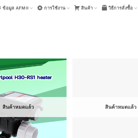
ข้อมูล AFM®
การใช้งาน
สินค้า
วิธีการสั่งซื้อ
สินค้าหมดแล้ว
สินค้าหมดแล้ว